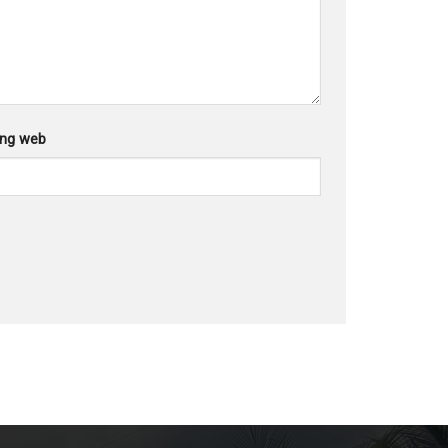
ang web