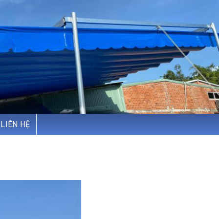
LIÊN HỆ