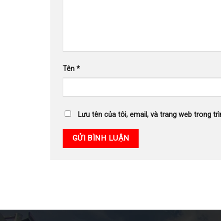
Tên
*
Lưu tên của tôi, email, và trang web trong trì