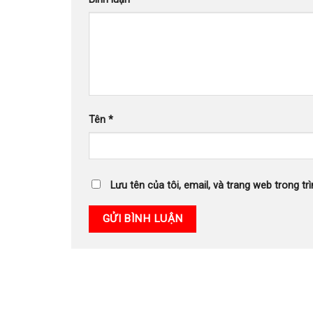
Tên
*
Lưu tên của tôi, email, và trang web trong trì