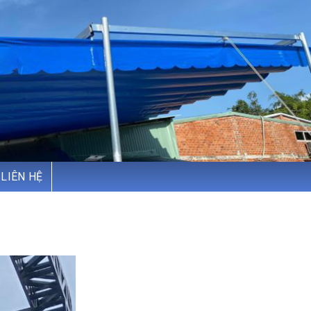
LIÊN HỆ