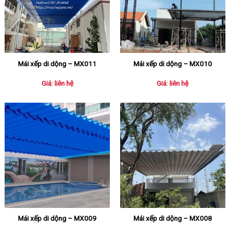
Mái xếp di dộng – MX011
Mái xếp di dộng – MX010
Giá: liên hệ
Giá: liên hệ
Mái xếp di dộng – MX009
Mái xếp di dộng – MX008