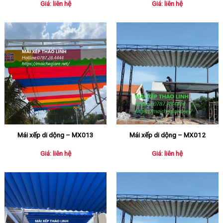
Giá: liên hệ
Giá: liên hệ
Mái xếp di dộng – MX013
Mái xếp di dộng – MX012
Giá: liên hệ
Giá: liên hệ