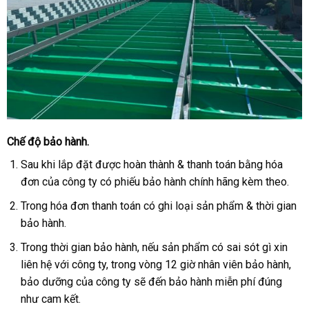
Chế độ bảo hành.
Sau khi lắp đặt được hoàn thành & thanh toán bằng hóa
đơn của công ty có phiếu bảo hành chính hãng kèm theo.
Trong hóa đơn thanh toán có ghi loại sản phẩm & thời gian
bảo hành.
Trong thời gian bảo hành, nếu sản phẩm có sai sót gì xin
liên hệ với công ty, trong vòng 12 giờ nhân viên bảo hành,
bảo dưỡng của công ty sẽ đến bảo hành miễn phí đúng
như cam kết.