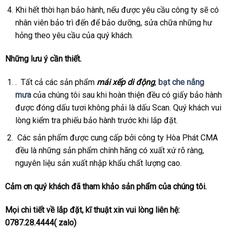
Khi hết thời hạn bảo hành, nếu được yêu cầu công ty sẽ có
nhân viên bảo trì đến để bảo dưỡng, sửa chữa những hư
hỏng theo yêu cầu của quý khách.
Những lưu ý cần thiết.
. Tất cả các sản phẩm
mái xếp di động
,
bạt che nắng
mưa
của chúng tôi sau khi hoàn thiện đều có giấy bảo hành
được đóng dấu tươi không phải là dấu Scan. Quý khách vui
lòng kiểm tra phiếu bảo hành trước khi lắp đặt.
Các sản phẩm được cung cấp bởi công ty Hòa Phát CMA
đều là những sản phẩm chính hãng có xuất xứ rõ ràng,
nguyên liệu sản xuất nhập khẩu chất lượng cao.
Cảm ơn quý khách đã tham khảo sản phẩm của chúng tôi.
Mọi chi tiết về lắp đặt, kĩ thuật xin vui lòng liên hệ:
0787.28.4444
( zalo)