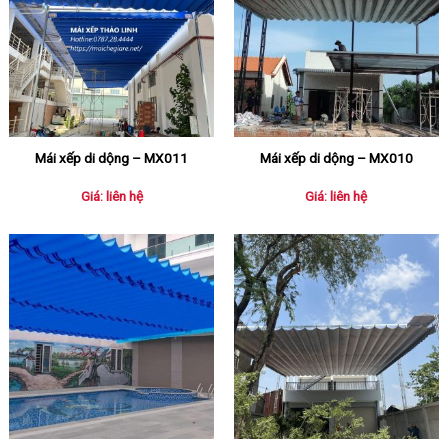
Mái xếp di dộng – MX011
Mái xếp di dộng – MX010
Giá: liên hệ
Giá: liên hệ