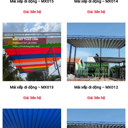
Mái xếp di dộng – MX015
Mái xếp di dộng – MX014
Giá: liên hệ
Giá: liên hệ
Mái xếp di dộng – MX013
Mái xếp di dộng – MX012
Giá: liên hệ
Giá: liên hệ