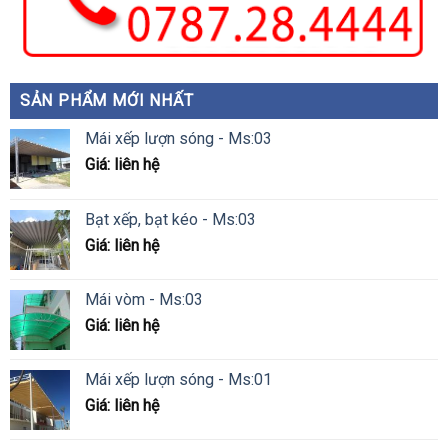
SẢN PHẨM MỚI NHẤT
Mái xếp lượn sóng - Ms:03
Giá: liên hệ
Bạt xếp, bạt kéo - Ms:03
Giá: liên hệ
Mái vòm - Ms:03
Giá: liên hệ
Mái xếp lượn sóng - Ms:01
Giá: liên hệ