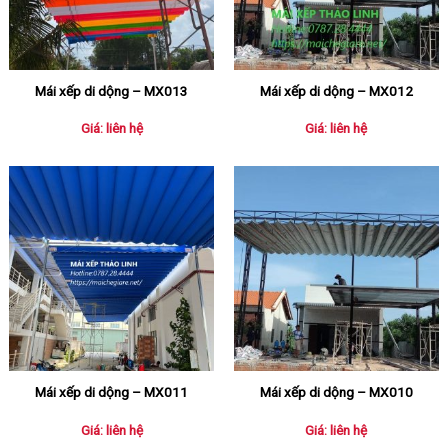
Mái xếp di dộng – MX013
Mái xếp di dộng – MX012
Giá: liên hệ
Giá: liên hệ
Mái xếp di dộng – MX011
Mái xếp di dộng – MX010
Giá: liên hệ
Giá: liên hệ