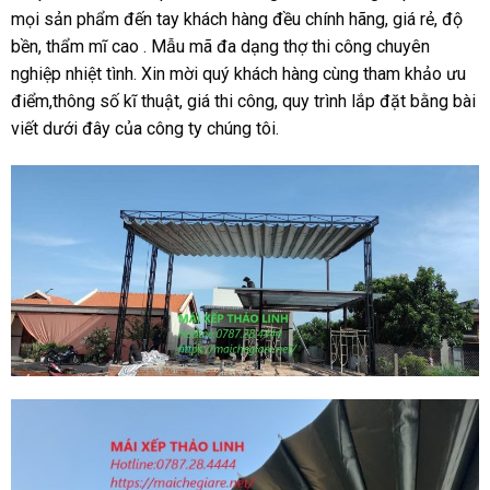
mọi sản phẩm đến tay khách hàng đều chính hãng, giá rẻ, độ
bền, thẩm mĩ cao . Mẫu mã đa dạng thợ thi công chuyên
nghiệp nhiệt tình. Xin mời quý khách hàng cùng tham khảo ưu
điểm,thông số kĩ thuật, giá thi công, quy trình lắp đặt bằng bài
viết dưới đây của công ty chúng tôi.