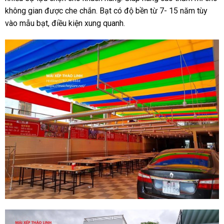
không gian được che chắn. Bạt có độ bền từ 7- 15 năm tùy
vào mẫu bạt, điều kiện xung quanh.