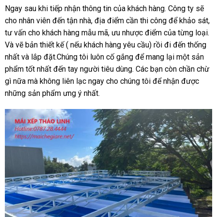
Ngay sau khi tiếp nhận thông tin của khách hàng. Công ty sẽ
cho nhân viên đến tận nhà, địa điểm cần thi công để khảo sát,
tư vấn cho khách hàng mẫu mã, ưu nhược điểm của từng loại.
Và vẽ bản thiết kế ( nếu khách hàng yêu cầu) rồi đi đến thống
nhất và lắp đặt.Chúng tôi luôn cố gắng để mang lại một sản
phẩm tốt nhất đến tay người tiêu dùng. Các bạn còn chần chừ
gì nữa mà không liên lạc ngay cho chúng tôi để nhận được
những sản phẩm ưng ý nhất.