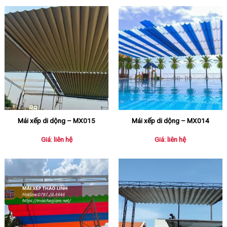
Mái xếp di dộng – MX015
Mái xếp di dộng – MX014
Giá: liên hệ
Giá: liên hệ