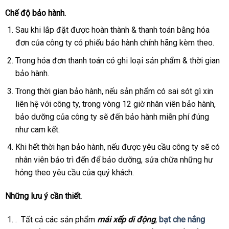
Chế độ bảo hành.
Sau khi lắp đặt được hoàn thành & thanh toán bằng hóa
đơn của công ty có phiếu bảo hành chính hãng kèm theo.
Trong hóa đơn thanh toán có ghi loại sản phẩm & thời gian
bảo hành.
Trong thời gian bảo hành, nếu sản phẩm có sai sót gì xin
liên hệ với công ty, trong vòng 12 giờ nhân viên bảo hành,
bảo dưỡng của công ty sẽ đến bảo hành miễn phí đúng
như cam kết.
Khi hết thời hạn bảo hành, nếu được yêu cầu công ty sẽ có
nhân viên bảo trì đến để bảo dưỡng, sửa chữa những hư
hỏng theo yêu cầu của quý khách.
Những lưu ý cần thiết.
. Tất cả các sản phẩm
mái xếp di động
,
bạt che nắng