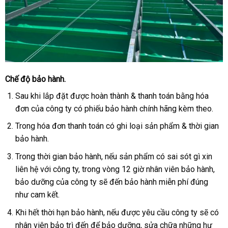
Chế độ bảo hành.
Sau khi lắp đặt được hoàn thành & thanh toán bằng hóa
đơn của công ty có phiếu bảo hành chính hãng kèm theo.
Trong hóa đơn thanh toán có ghi loại sản phẩm & thời gian
bảo hành.
Trong thời gian bảo hành, nếu sản phẩm có sai sót gì xin
liên hệ với công ty, trong vòng 12 giờ nhân viên bảo hành,
bảo dưỡng của công ty sẽ đến bảo hành miễn phí đúng
như cam kết.
Khi hết thời hạn bảo hành, nếu được yêu cầu công ty sẽ có
nhân viên bảo trì đến để bảo dưỡng, sửa chữa những hư