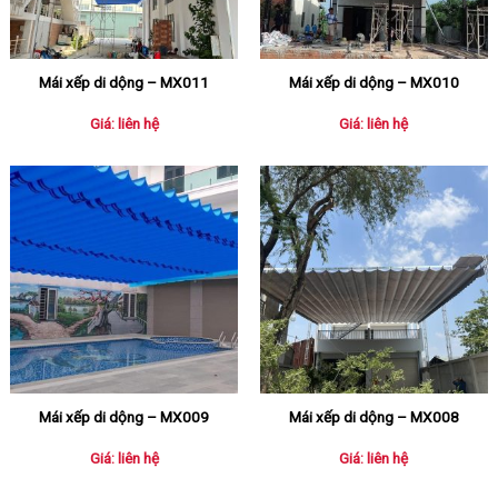
Mái xếp di dộng – MX011
Mái xếp di dộng – MX010
Giá: liên hệ
Giá: liên hệ
Mái xếp di dộng – MX009
Mái xếp di dộng – MX008
Giá: liên hệ
Giá: liên hệ