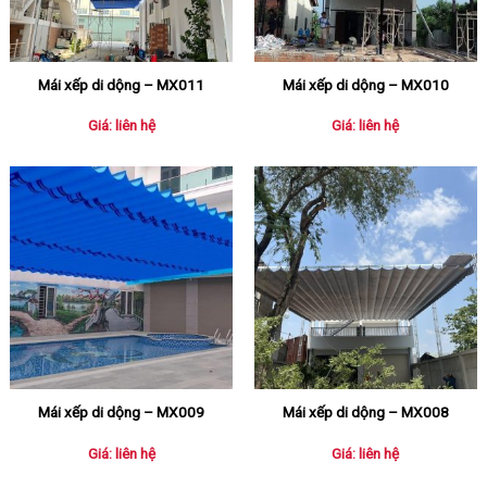
Mái xếp di dộng – MX011
Mái xếp di dộng – MX010
Giá: liên hệ
Giá: liên hệ
Mái xếp di dộng – MX009
Mái xếp di dộng – MX008
Giá: liên hệ
Giá: liên hệ