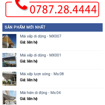
SẢN PHẨM MỚI NHẤT
Mái xếp di dộng - MX007
Giá: liên hệ
Mái xếp di dộng - MX001
Giá: liên hệ
Mái xếp lượn sóng - Ms:08
Giá: liên hệ
Mái hiên di động - Ms:04
Giá: liên hệ