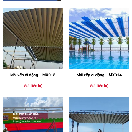
Mái xếp di dộng – MX015
Mái xếp di dộng – MX014
Giá: liên hệ
Giá: liên hệ