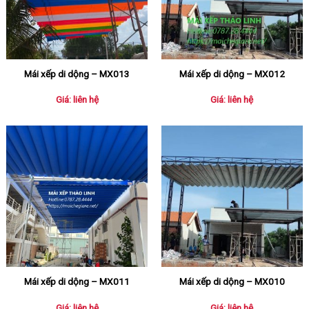
Mái xếp di dộng – MX013
Mái xếp di dộng – MX012
Giá: liên hệ
Giá: liên hệ
Mái xếp di dộng – MX011
Mái xếp di dộng – MX010
Giá: liên hệ
Giá: liên hệ