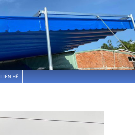
LIÊN HỆ