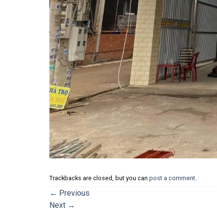
Trackbacks are closed, but you can
post a comment
.
←
Previous
Next
→