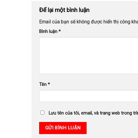
Để lại một bình luận
Email của bạn sẽ không được hiển thị công kha
Bình luận
*
Tên
*
Lưu tên của tôi, email, và trang web trong trì