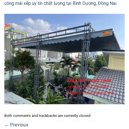
công mái xếp uy tín chất lượng tại Bình Dương, Đồng Nai.
Both comments and trackbacks are currently closed.
←
Previous