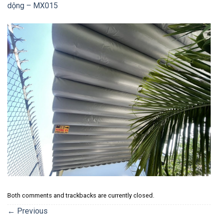
dộng – MX015
Both comments and trackbacks are currently closed.
←
Previous