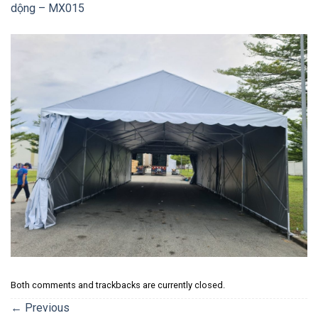
dộng – MX015
Both comments and trackbacks are currently closed.
←
Previous